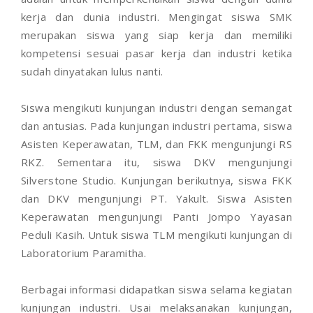
kerja dan dunia industri. Mengingat siswa SMK
merupakan siswa yang siap kerja dan memiliki
kompetensi sesuai pasar kerja dan industri ketika
sudah dinyatakan lulus nanti.
Siswa mengikuti kunjungan industri dengan semangat
dan antusias. Pada kunjungan industri pertama, siswa
Asisten Keperawatan, TLM, dan FKK mengunjungi RS
RKZ. Sementara itu, siswa DKV mengunjungi
Silverstone Studio. Kunjungan berikutnya, siswa FKK
dan DKV mengunjungi PT. Yakult. Siswa Asisten
Keperawatan mengunjungi Panti Jompo Yayasan
Peduli Kasih. Untuk siswa TLM mengikuti kunjungan di
Laboratorium Paramitha.
Berbagai informasi didapatkan siswa selama kegiatan
kunjungan industri. Usai melaksanakan kunjungan,