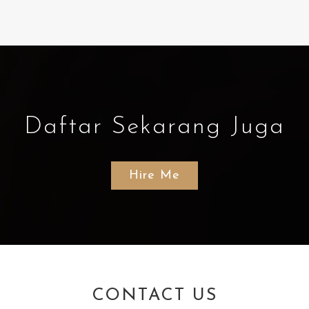
Daftar Sekarang Juga
Hire Me
CONTACT US