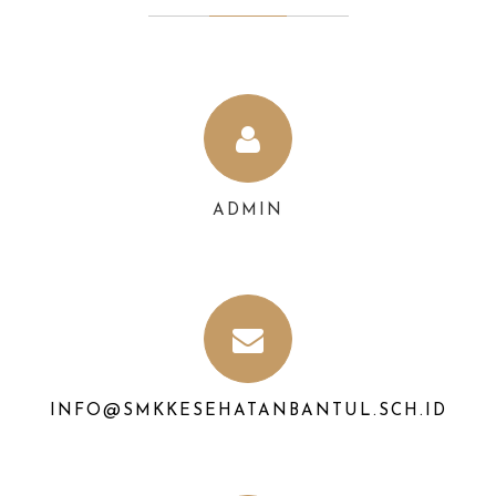
ADMIN
INFO@SMKKESEHATANBANTUL.SCH.ID