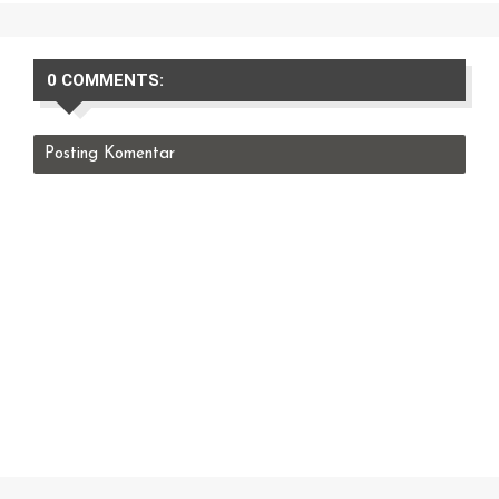
0 COMMENTS:
Posting Komentar