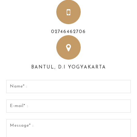
02746462706
BANTUL, D.I YOGYAKARTA