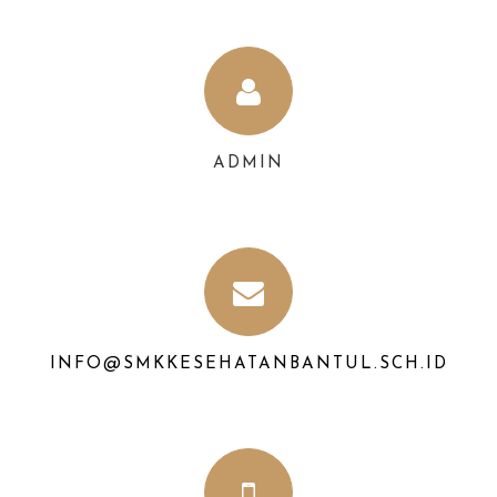
ADMIN
INFO@SMKKESEHATANBANTUL.SCH.ID