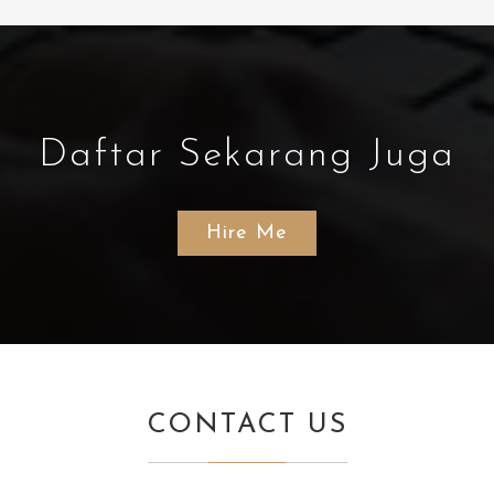
Daftar Sekarang Juga
Hire Me
CONTACT US