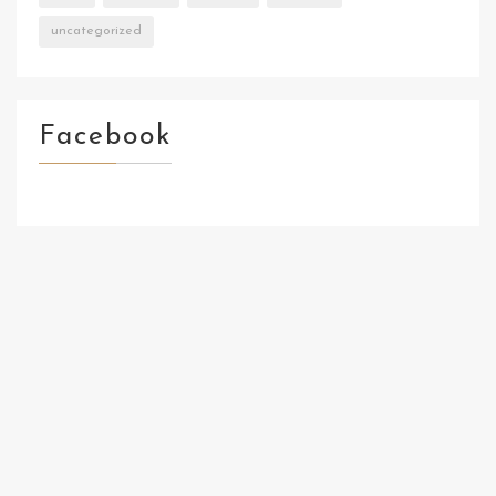
uncategorized
Facebook