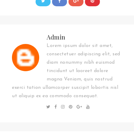
Admin
Lorem ipsum dolor sit amet,
consectetuer adipiscing elit, sed
diam nonummy nibh euismod
tincidunt ut laoreet dolore
magna Veniam, quis nostrud
exerci tation ullamcorper suscipit lobortis nisl
ut aliquip ex ea commodo consequat.