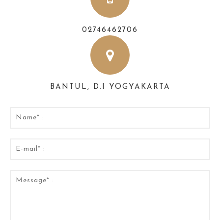
02746462706
BANTUL, D.I YOGYAKARTA