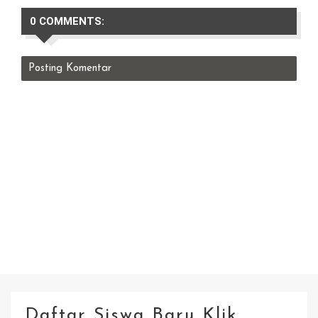
0 COMMENTS:
Posting Komentar
Daftar Siswa Baru Klik