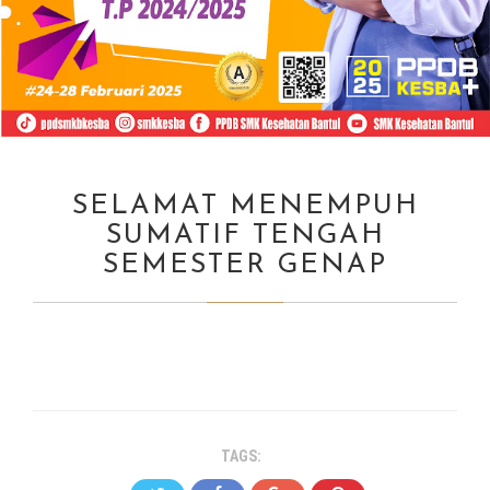
SELAMAT MENEMPUH
SUMATIF TENGAH
SEMESTER GENAP
TAGS: