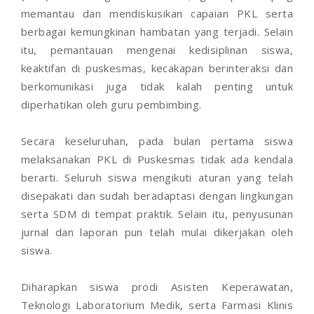
memantau dan mendiskusikan capaian PKL serta
berbagai kemungkinan hambatan yang terjadi. Selain
itu, pemantauan mengenai kedisiplinan siswa,
keaktifan di puskesmas, kecakapan berinteraksi dan
berkomunikasi juga tidak kalah penting untuk
diperhatikan oleh guru pembimbing.
Secara keseluruhan, pada bulan pertama siswa
melaksanakan PKL di Puskesmas tidak ada kendala
berarti. Seluruh siswa mengikuti aturan yang telah
disepakati dan sudah beradaptasi dengan lingkungan
serta SDM di tempat praktik. Selain itu, penyusunan
jurnal dan laporan pun telah mulai dikerjakan oleh
siswa.
Diharapkan siswa prodi Asisten Keperawatan,
Teknologi Laboratorium Medik, serta Farmasi Klinis