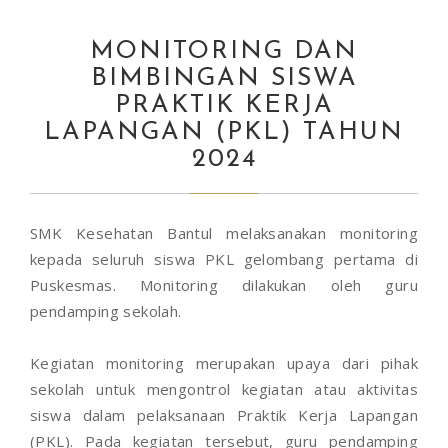
MONITORING DAN
BIMBINGAN SISWA
PRAKTIK KERJA
LAPANGAN (PKL) TAHUN
2024
SMK Kesehatan Bantul melaksanakan monitoring
kepada seluruh siswa PKL gelombang pertama di
Puskesmas. Monitoring dilakukan oleh guru
pendamping sekolah.
Kegiatan monitoring merupakan upaya dari pihak
sekolah untuk mengontrol kegiatan atau aktivitas
siswa dalam pelaksanaan Praktik Kerja Lapangan
(PKL). Pada kegiatan tersebut, guru pendamping