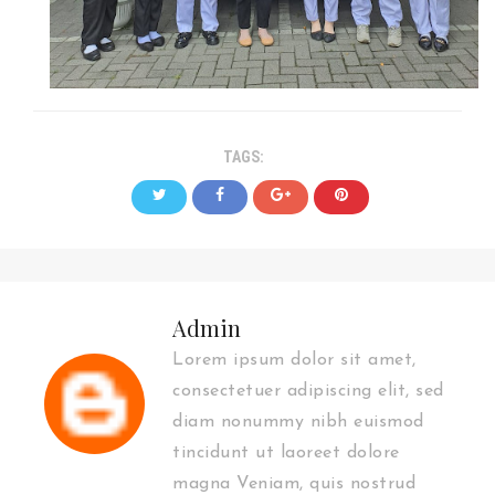
TAGS:
Admin
Lorem ipsum dolor sit amet,
consectetuer adipiscing elit, sed
diam nonummy nibh euismod
tincidunt ut laoreet dolore
magna Veniam, quis nostrud