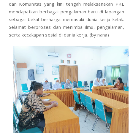
dan Komunitas yang kini tengah melaksanakan PKL
mendapatkan berbagai pengalaman baru di lapangan
sebagai bekal berharga memasuki dunia kerja kelak.
Selamat berproses dan menimba ilmu, pengalaman,
serta kecakapan sosial di dunia kerja. (by:nana)