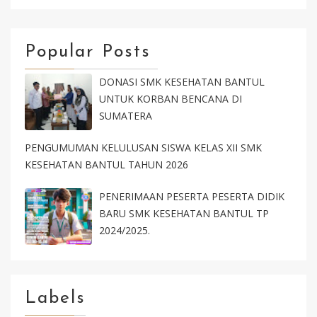
Popular Posts
DONASI SMK KESEHATAN BANTUL
UNTUK KORBAN BENCANA DI
SUMATERA
PENGUMUMAN KELULUSAN SISWA KELAS XII SMK
KESEHATAN BANTUL TAHUN 2026
PENERIMAAN PESERTA PESERTA DIDIK
BARU SMK KESEHATAN BANTUL TP
2024/2025.
Labels