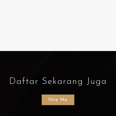
Daftar Sekarang Juga
Hire Me