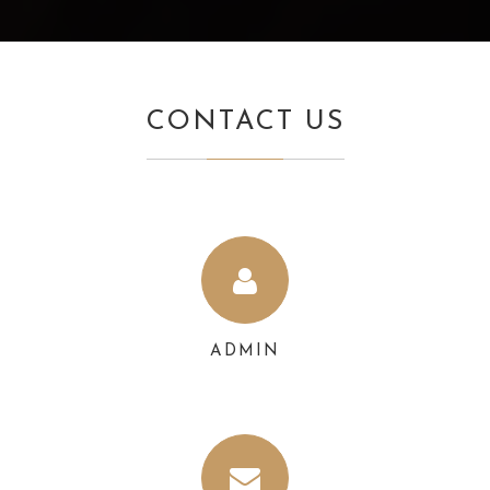
CONTACT US
ADMIN