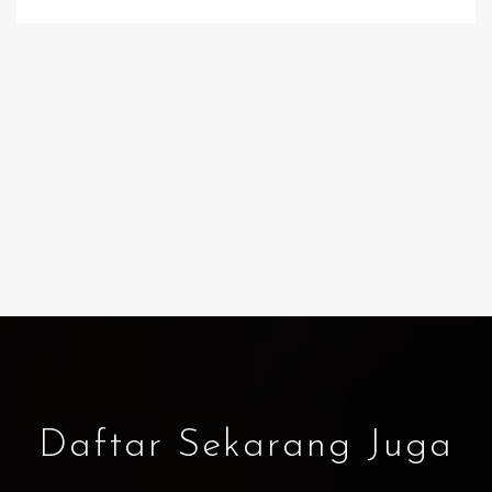
Daftar Sekarang Juga