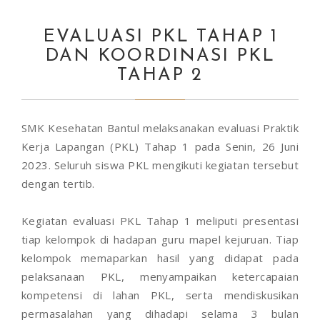
EVALUASI PKL TAHAP 1
DAN KOORDINASI PKL
TAHAP 2
SMK Kesehatan Bantul melaksanakan evaluasi Praktik
Kerja Lapangan (PKL) Tahap 1 pada Senin, 26 Juni
2023. Seluruh siswa PKL mengikuti kegiatan tersebut
dengan tertib.
Kegiatan evaluasi PKL Tahap 1 meliputi presentasi
tiap kelompok di hadapan guru mapel kejuruan. Tiap
kelompok memaparkan hasil yang didapat pada
pelaksanaan PKL, menyampaikan ketercapaian
kompetensi di lahan PKL, serta mendiskusikan
permasalahan yang dihadapi selama 3 bulan