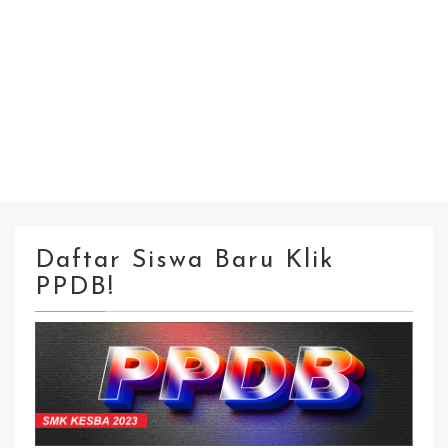
Daftar Siswa Baru Klik
PPDB!