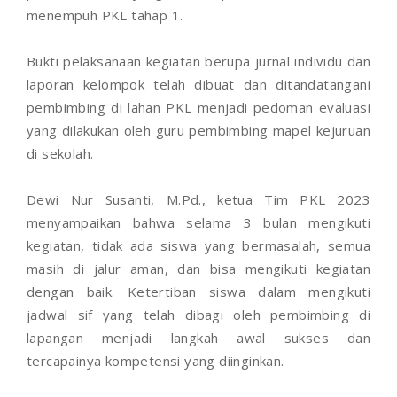
menempuh PKL tahap 1.
Bukti pelaksanaan kegiatan berupa jurnal individu dan
laporan kelompok telah dibuat dan ditandatangani
pembimbing di lahan PKL menjadi pedoman evaluasi
yang dilakukan oleh guru pembimbing mapel kejuruan
di sekolah.
Dewi Nur Susanti, M.Pd., ketua Tim PKL 2023
menyampaikan bahwa selama 3 bulan mengikuti
kegiatan, tidak ada siswa yang bermasalah, semua
masih di jalur aman, dan bisa mengikuti kegiatan
dengan baik. Ketertiban siswa dalam mengikuti
jadwal sif yang telah dibagi oleh pembimbing di
lapangan menjadi langkah awal sukses dan
tercapainya kompetensi yang diinginkan.