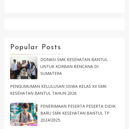
Klik Isi Formulir Kirim Selesai
Popular Posts
DONASI SMK KESEHATAN BANTUL
UNTUK KORBAN BENCANA DI
SUMATERA
PENGUMUMAN KELULUSAN SISWA KELAS XII SMK
KESEHATAN BANTUL TAHUN 2026
PENERIMAAN PESERTA PESERTA DIDIK
BARU SMK KESEHATAN BANTUL TP
2024/2025.