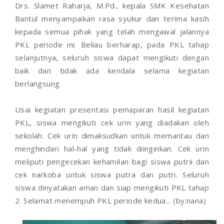
Drs. Slamet Raharja, M.Pd., kepala SMK Kesehatan
Bantul menyampaikan rasa syukur dan terima kasih
kepada semua pihak yang telah mengawal jalannya
PKL periode ini. Beliau berharap, pada PKL tahap
selanjutnya, seluruh siswa dapat mengikuti dengan
baik dan tidak ada kendala selama kegiatan
berlangsung.
Usai kegiatan presentasi pemaparan hasil kegiatan
PKL, siswa mengikuti cek urin yang diadakan oleh
sekolah. Cek urin dimaksudkan untuk memantau dan
menghindari hal-hal yang tidak diinginkan. Cek urin
meliputi pengecekan kehamilan bagi siswa putrii dan
cek narkoba untuk siswa putra dan putri. Seluruh
siswa dinyatakan aman dan siap mengikuti PKL tahap
2. Selamat menempuh PKL periode kedua... (by:nana)